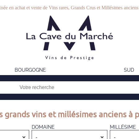
isée en achat et vente de Vins rares, Grands Crus et Millésimes anciens
BOURGOGNE
SUD
s grands vins et millésimes anciens à p
DOMAINE
MILLÉSIME