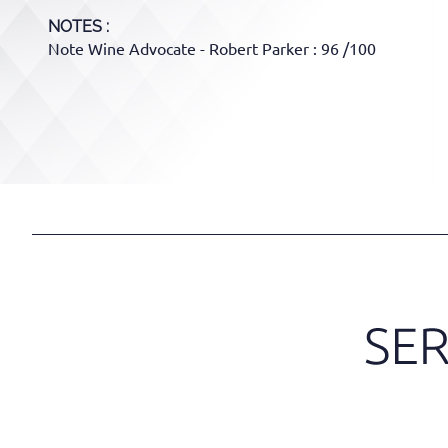
NOTES :
Note Wine Advocate - Robert Parker : 96 /100