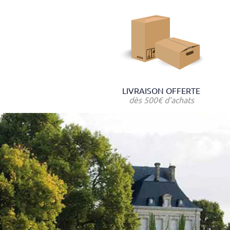
LIVRAISON OFFERTE
dès 500€ d'achats