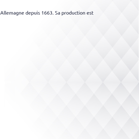
n Allemagne depuis 1663. Sa production est