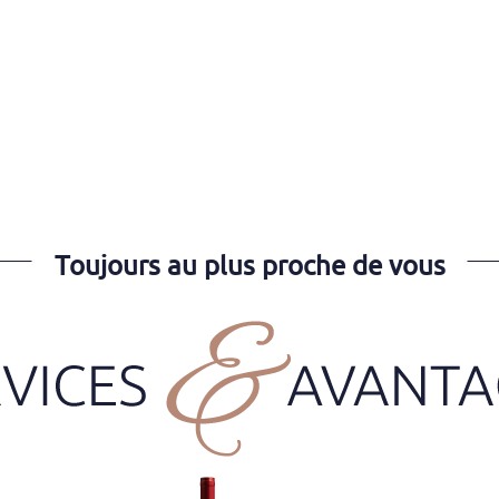
Toujours au plus proche de vous