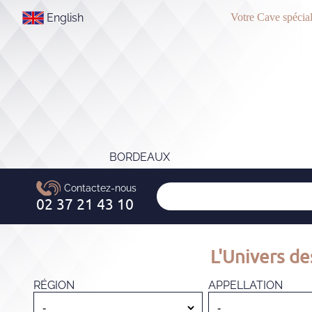
English
Votre Cave spécial
BORDEAUX
L'Univers de
RÉGION
APPELLATION