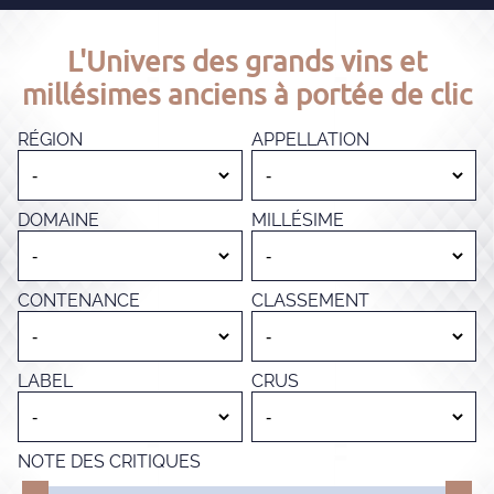
L'Univers des grands vins et
millésimes anciens à portée de clic
RÉGION
APPELLATION
DOMAINE
MILLÉSIME
CONTENANCE
CLASSEMENT
LABEL
CRUS
NOTE DES CRITIQUES