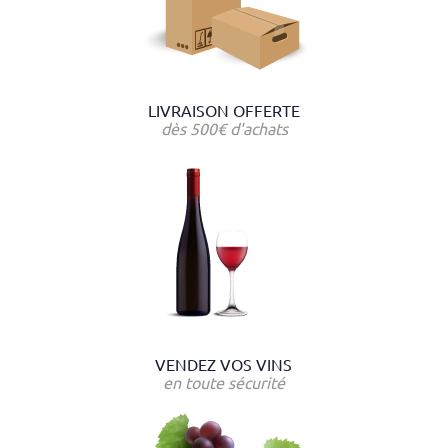
LIVRAISON OFFERTE
dès 500€ d'achats
VENDEZ VOS VINS
en toute sécurité