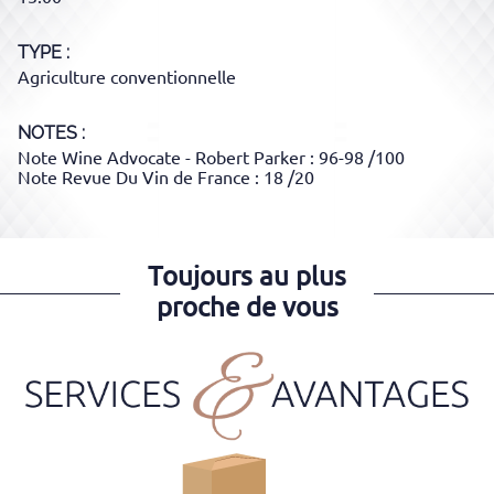
TYPE
Agriculture conventionnelle
NOTES :
Note Wine Advocate - Robert Parker : 96-98 /100
Note Revue Du Vin de France : 18 /20
Toujours au plus
proche de vous