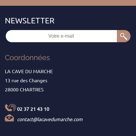
Coordonnées
LA CAVE DU MARCHE
13 rue des Changes
28000 CHARTRES
02 37 21 43 10
contact@lacavedumarche.com