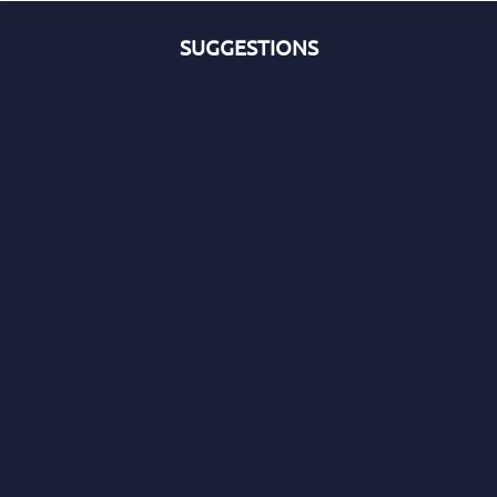
SUGGESTIONS