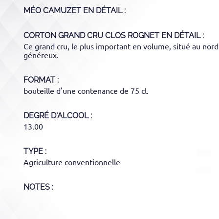
MÉO CAMUZET
EN DÉTAIL :
CORTON GRAND CRU CLOS ROGNET
EN DÉTAIL :
Ce grand cru, le plus important en volume, situé au nor
généreux.
FORMAT
bouteille d'une contenance de 75 cl.
DEGRÉ D'ALCOOL
13.00
TYPE
Agriculture conventionnelle
NOTES :