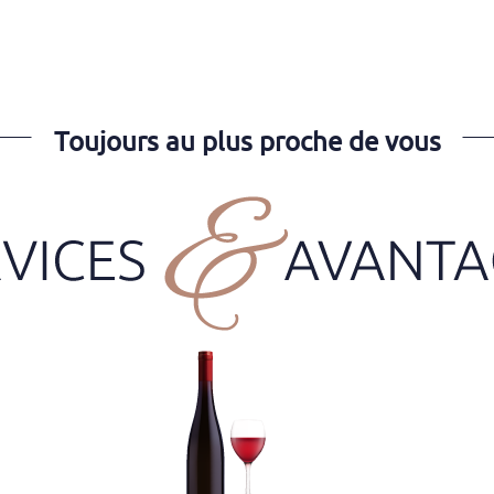
Toujours au plus proche de vous