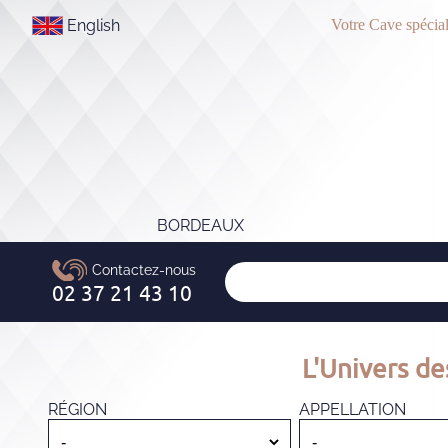
English
Votre Cave spécial
BORDEAUX
L'Univers de
RÉGION
APPELLATION