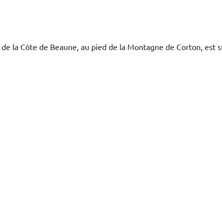
d de la Côte de Beaune, au pied de la Montagne de Corton, est