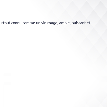
 surtout connu comme un vin rouge, ample, puissant et