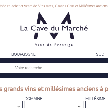
isée en achat et vente de Vins rares, Grands Crus et Millésimes anciens
BOURGOGNE
SUD
s grands vins et millésimes anciens à p
DOMAINE
MILLÉSIME