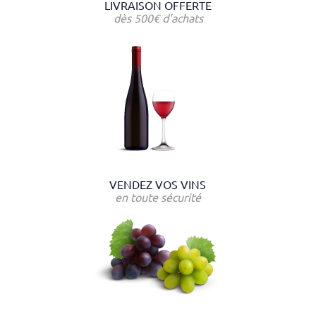
LIVRAISON OFFERTE
dès 500€ d'achats
VENDEZ VOS VINS
en toute sécurité