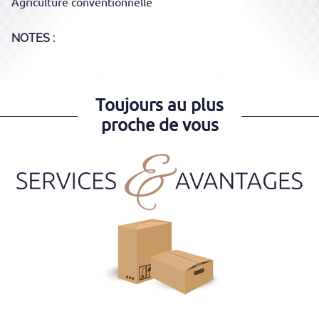
Agriculture conventionnelle
NOTES :
Toujours au plus
proche de vous