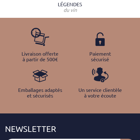
LÉGENDES
du vin
Livraison offerte
Paiement
à partir de 500€
sécurisé
Emballages adaptés
Un service clientèle
et sécurisés
à votre écoute