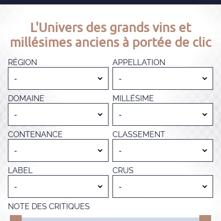
L'Univers des grands vins et
millésimes anciens à portée de clic
RÉGION
APPELLATION
DOMAINE
MILLÉSIME
CONTENANCE
CLASSEMENT
LABEL
CRUS
NOTE DES CRITIQUES