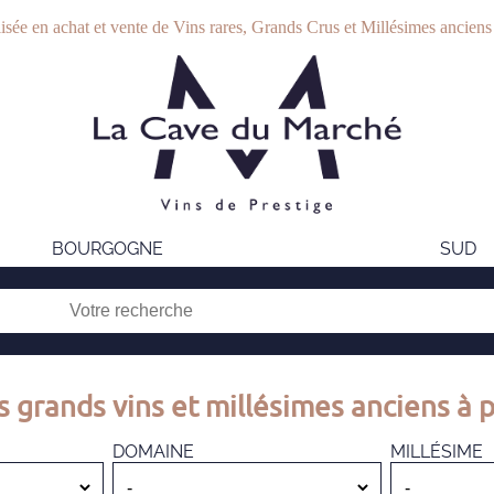
isée en achat et vente de Vins rares, Grands Crus et Millésimes anciens
BOURGOGNE
SUD
s grands vins et millésimes anciens à p
DOMAINE
MILLÉSIME