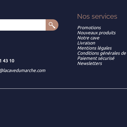
Nos services
Promotions
Nouveaux produits
Notre cave
Livraison
Mentions légales
Conditions générales de
Paiement sécurisé
1 43 10
Newsletters
t@lacavedumarche.com