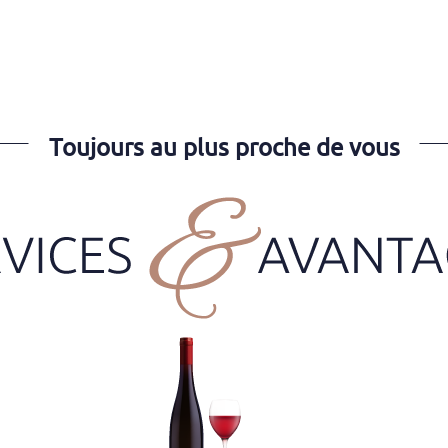
Toujours au plus proche de vous