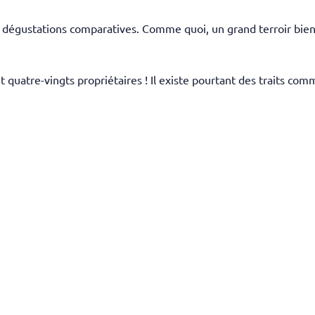
s dégustations comparatives. Comme quoi, un grand terroir bien
 quatre-vingts propriétaires ! Il existe pourtant des traits co