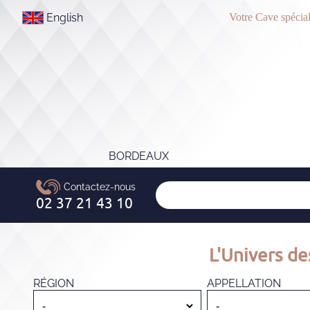
English
Votre Cave spécial
BORDEAUX
L'Univers de
RÉGION
APPELLATION