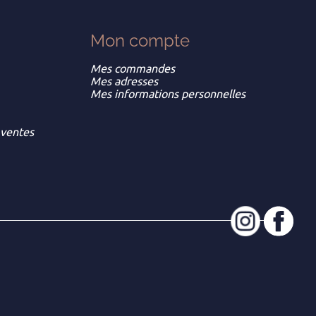
Mon
compte
Mes commandes
Mes adresses
Mes informations personnelles
 ventes