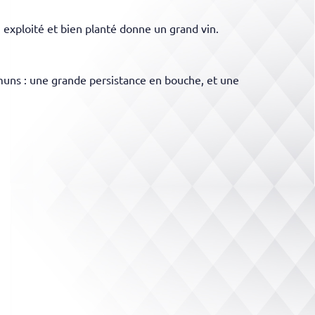
 exploité et bien planté donne un grand vin.
mmuns : une grande persistance en bouche, et une