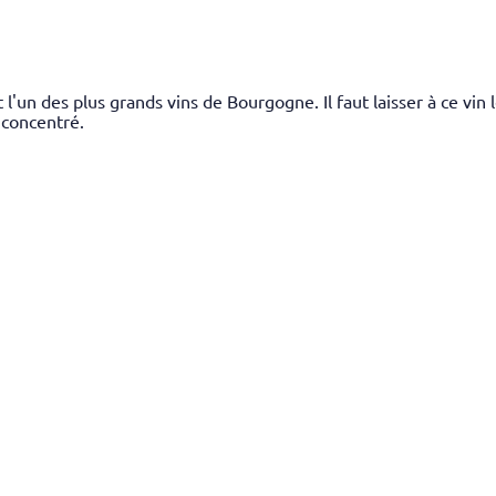
'un des plus grands vins de Bourgogne. Il faut laisser à ce vin
s concentré.