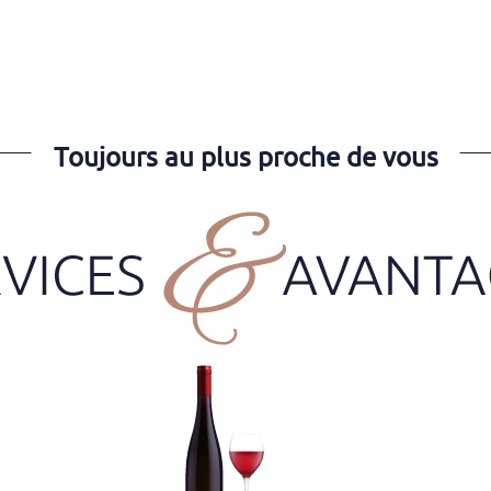
Toujours au plus proche de vous