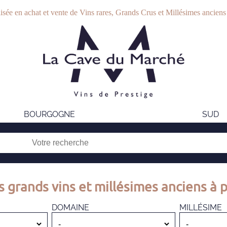
isée en achat et vente de Vins rares, Grands Crus et Millésimes anciens
BOURGOGNE
SUD
s grands vins et millésimes anciens à p
DOMAINE
MILLÉSIME