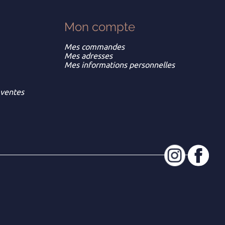
Mon
compte
Mes commandes
Mes adresses
Mes informations personnelles
 ventes