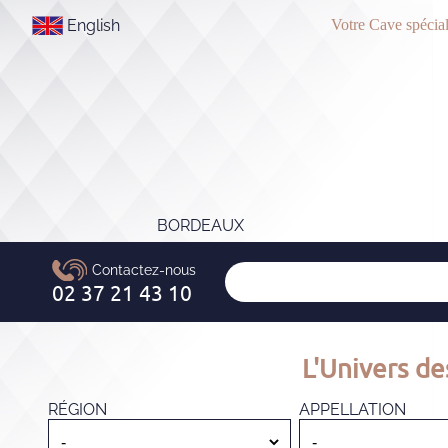
English
Votre Cave spécial
BORDEAUX
L'Univers de
RÉGION
APPELLATION