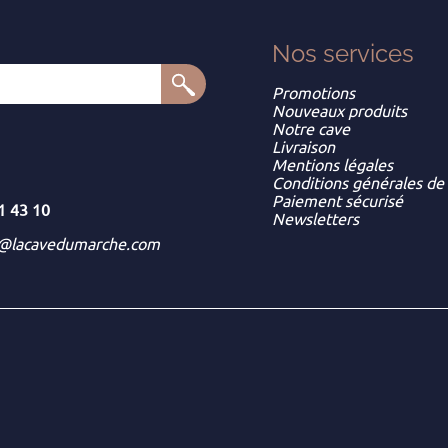
Nos services
Promotions
Nouveaux produits
Notre cave
Livraison
Mentions légales
Conditions générales de
Paiement sécurisé
1 43 10
Newsletters
t@lacavedumarche.com