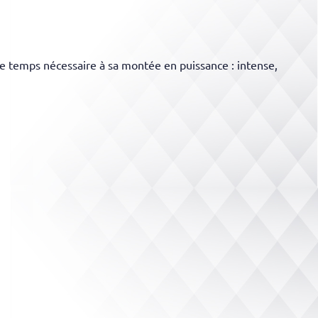
 le temps nécessaire à sa montée en puissance : intense,