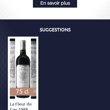
En savoir plus
SUGGESTIONS
75 cl
La Fleur de
Gay 1988