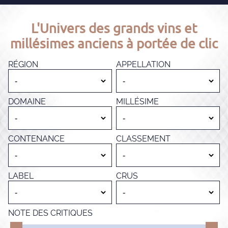
L'Univers des grands vins et
millésimes anciens à portée de clic
RÉGION
APPELLATION
DOMAINE
MILLÉSIME
CONTENANCE
CLASSEMENT
LABEL
CRUS
NOTE DES CRITIQUES