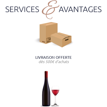
LIVRAISON OFFERTE
dès 500€ d'achats