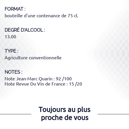
FORMAT
bouteille d'une contenance de 75 cl.
DEGRÉ D'ALCOOL
13.00
TYPE
Agriculture conventionnelle
NOTES :
Note Jean-Marc Quarin : 92 /100
Note Revue Du Vin de France : 15 /20
Toujours au plus
proche de vous