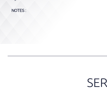
NOTES :