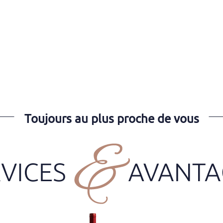
Toujours au plus proche de vous