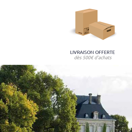
LIVRAISON OFFERTE
dès 500€ d'achats