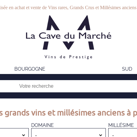
isée en achat et vente de Vins rares, Grands Crus et Millésimes anciens
BOURGOGNE
SUD
s grands vins et millésimes anciens à p
DOMAINE
MILLÉSIME