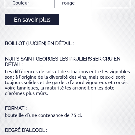
Couleur
rouge
En savoir plus
BOILLOT (LUCIEN)
EN DÉTAIL :
NUITS SAINT GEORGES LES PRULIERS 1ER CRU
EN
DÉTAIL :
Les différences de sols et de situations entre les vignobles
sont à l'origine de la diversité des vins, mais ceux-ci sont
toujours solides et de garde : d'abord vigoureux et corsés,
voire tanniques, la maturité les arrondit en les dote
d'arômes plus mûrs.
FORMAT
bouteille d'une contenance de 75 cl.
DEGRÉ D'ALCOOL