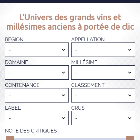
L'Univers des grands vins et
millésimes anciens à portée de clic
RÉGION
APPELLATION
DOMAINE
MILLÉSIME
CONTENANCE
CLASSEMENT
LABEL
CRUS
NOTE DES CRITIQUES