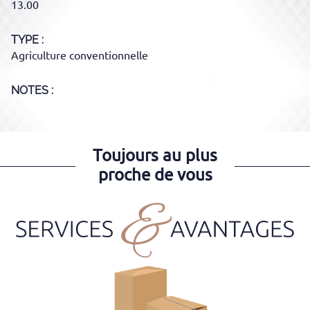
13.00
TYPE
Agriculture conventionnelle
NOTES :
Toujours au plus
proche de vous