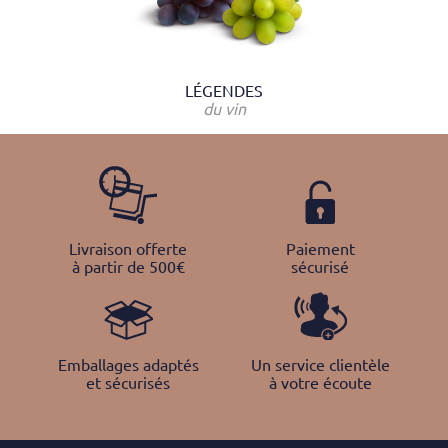
LÉGENDES
du vin
Livraison offerte
Paiement
à partir de 500€
sécurisé
Emballages adaptés
Un service clientèle
et sécurisés
à votre écoute