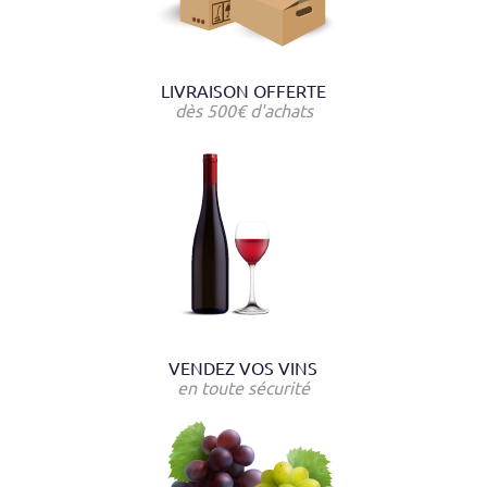
LIVRAISON OFFERTE
dès 500€ d'achats
VENDEZ VOS VINS
en toute sécurité