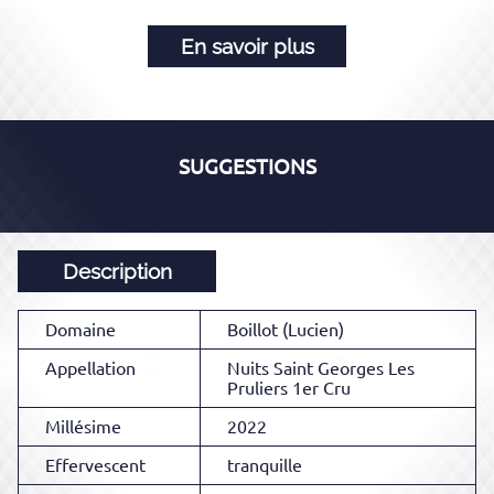
En savoir plus
SUGGESTIONS
Description
Domaine
Boillot (Lucien)
Appellation
Nuits Saint Georges Les
Pruliers 1er Cru
Millésime
2022
Effervescent
tranquille