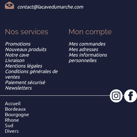
contact@lacavedumarche.com
Nos services
Mon
compte
Promotions
Mes commandes
Nouveaux produits
Mes adresses
Notre cave
Mes informations
Livraison
personnelles
Mentions légales
Conditions générales de
ventes
Paiement sécurisé
Newsletters
Accueil
Bordeaux
Bourgogne
Rhone
Sud
Divers