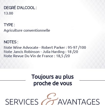
DEGRÉ D'ALCOOL
13.00
TYPE
Agriculture conventionnelle
NOTES :
Note Wine Advocate - Robert Parker : 95-97 /100
Note Jancis Robinson - Julia Harding : 18 /20
Note Revue Du Vin de France : 18,5 /20
Toujours au plus
proche de vous