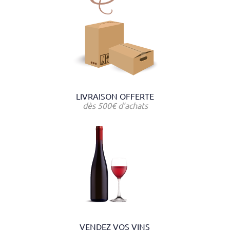
LIVRAISON OFFERTE
dès 500€ d'achats
VENDEZ VOS VINS