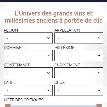
L'Univers des grands vins et
millésimes anciens à portée de clic
RÉGION
APPELLATION
DOMAINE
MILLÉSIME
CONTENANCE
CLASSEMENT
LABEL
CRUS
NOTE DES CRITIQUES