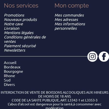
Nos services
Mon
compte
Promotions
Mes commandes
Nouveaux produits
Mes adresses
Notre cave
Mes informations
Livraison
personnelles
Mentions légales
Conditions générales de
ventes
Paiement sécurisé
Newsletters
Accueil
Bordeaux
Bourgogne
Rhone
Sud
Divers
INTERDICTION DE VENTE DE BOISSONS ALCOOLIQUES AUX MINEURS
DE MOINS DE 18 ANS
CODE DE LA SANTE PUBLIQUE, ART. L3342-1 et L3353-3
L'abus d'alcool est dangereux pour la santé,à consommer avec
modération