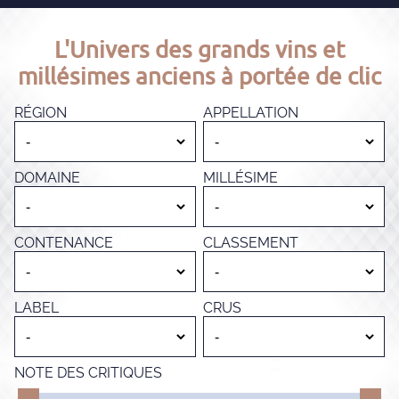
L'Univers des grands vins et
millésimes anciens à portée de clic
RÉGION
APPELLATION
DOMAINE
MILLÉSIME
CONTENANCE
CLASSEMENT
LABEL
CRUS
NOTE DES CRITIQUES