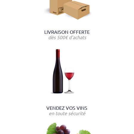
LIVRAISON OFFERTE
dès 500€ d'achats
VENDEZ VOS VINS
en toute sécurité