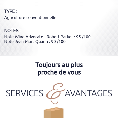
TYPE
Agriculture conventionnelle
NOTES :
Note Wine Advocate - Robert Parker : 95 /100
Note Jean-Marc Quarin : 90 /100
Toujours au plus
proche de vous