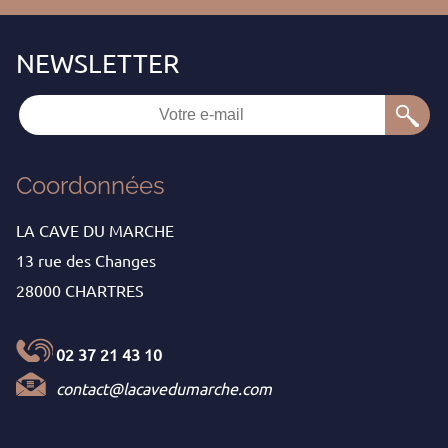
Coordonnées
LA CAVE DU MARCHE
13 rue des Changes
28000 CHARTRES
02 37 21 43 10
contact@lacavedumarche.com