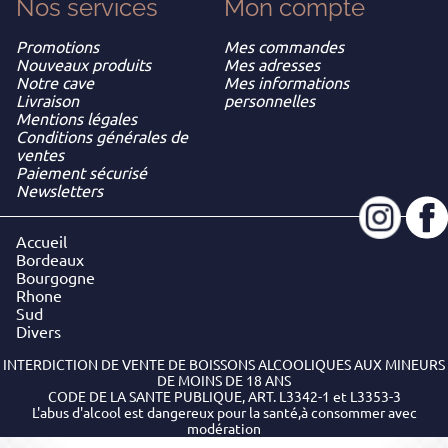
Nos services
Mon
compte
Promotions
Mes commandes
Nouveaux produits
Mes adresses
Notre cave
Mes informations
Livraison
personnelles
Mentions légales
Conditions générales de
ventes
Paiement sécurisé
Newsletters
Accueil
Bordeaux
Bourgogne
Rhone
Sud
Divers
INTERDICTION DE VENTE DE BOISSONS ALCOOLIQUES AUX MINEURS
DE MOINS DE 18 ANS
CODE DE LA SANTE PUBLIQUE, ART. L3342-1 et L3353-3
L'abus d'alcool est dangereux pour la santé,à consommer avec
modération