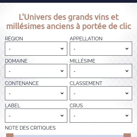
L'Univers des grands vins et
millésimes anciens à portée de clic
RÉGION
APPELLATION
DOMAINE
MILLÉSIME
CONTENANCE
CLASSEMENT
LABEL
CRUS
NOTE DES CRITIQUES