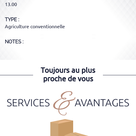
13.00
TYPE
Agriculture conventionnelle
NOTES :
Toujours au plus
proche de vous