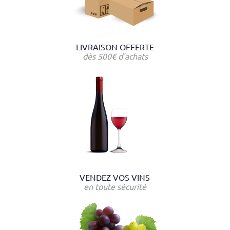
LIVRAISON OFFERTE
dès 500€ d'achats
VENDEZ VOS VINS
en toute sécurité