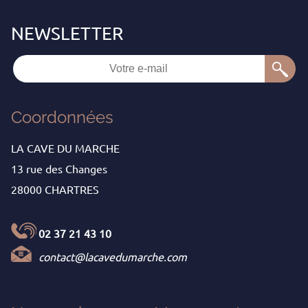
Coordonnées
LA CAVE DU MARCHE
13 rue des Changes
28000 CHARTRES
02 37 21 43 10
contact@lacavedumarche.com