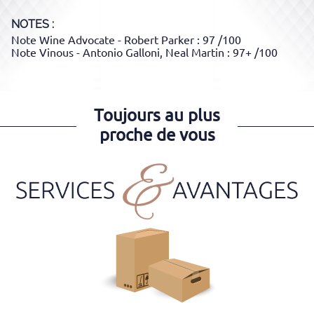
NOTES :
Note Wine Advocate - Robert Parker : 97 /100
Note Vinous - Antonio Galloni, Neal Martin : 97+ /100
Toujours au plus
proche de vous