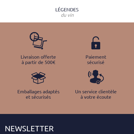
LÉGENDES
du vin
Livraison offerte
Paiement
à partir de 500€
sécurisé
Emballages adaptés
Un service clientèle
et sécurisés
à votre écoute