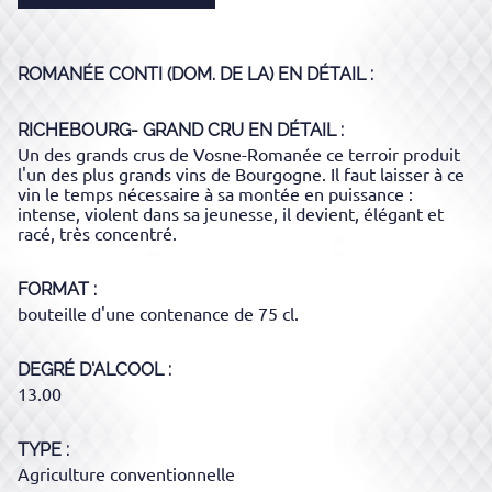
ROMANÉE CONTI (DOM. DE LA)
EN DÉTAIL :
RICHEBOURG- GRAND CRU
EN DÉTAIL :
Un des grands crus de Vosne-Romanée ce terroir produit
l'un des plus grands vins de Bourgogne. Il faut laisser à ce
vin le temps nécessaire à sa montée en puissance :
intense, violent dans sa jeunesse, il devient, élégant et
racé, très concentré.
FORMAT
bouteille d'une contenance de 75 cl.
DEGRÉ D'ALCOOL
13.00
TYPE
Agriculture conventionnelle