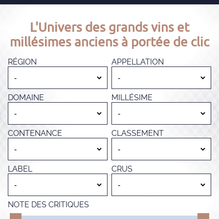
L'Univers des grands vins et
millésimes anciens à portée de clic
RÉGION
APPELLATION
DOMAINE
MILLÉSIME
CONTENANCE
CLASSEMENT
LABEL
CRUS
NOTE DES CRITIQUES