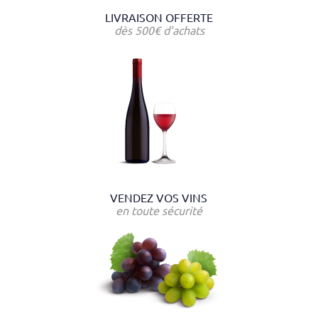
LIVRAISON OFFERTE
dès 500€ d'achats
VENDEZ VOS VINS
en toute sécurité