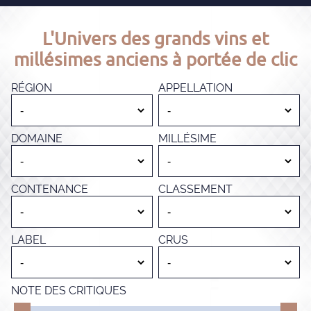
L'Univers des grands vins et
millésimes anciens à portée de clic
RÉGION
APPELLATION
DOMAINE
MILLÉSIME
CONTENANCE
CLASSEMENT
LABEL
CRUS
NOTE DES CRITIQUES