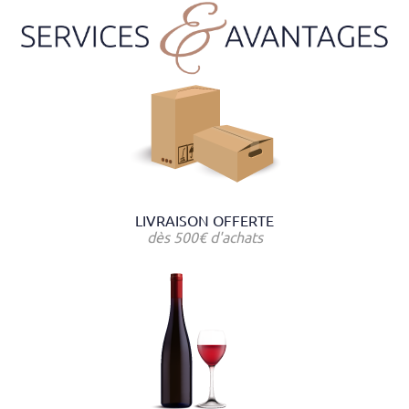
LIVRAISON OFFERTE
dès 500€ d'achats