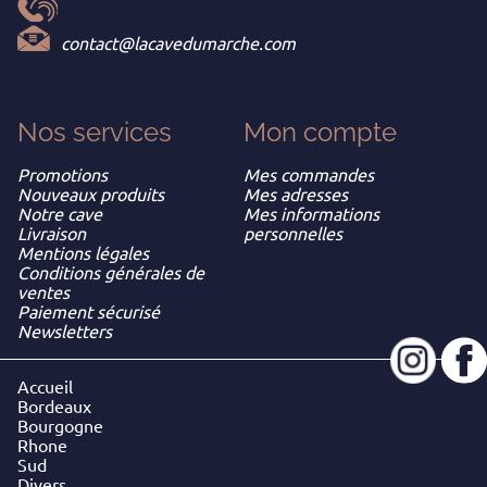
contact@lacavedumarche.com
Nos services
Mon
compte
Promotions
Mes commandes
Nouveaux produits
Mes adresses
Notre cave
Mes informations
Livraison
personnelles
Mentions légales
Conditions générales de
ventes
Paiement sécurisé
Newsletters
Accueil
Bordeaux
Bourgogne
Rhone
Sud
Divers