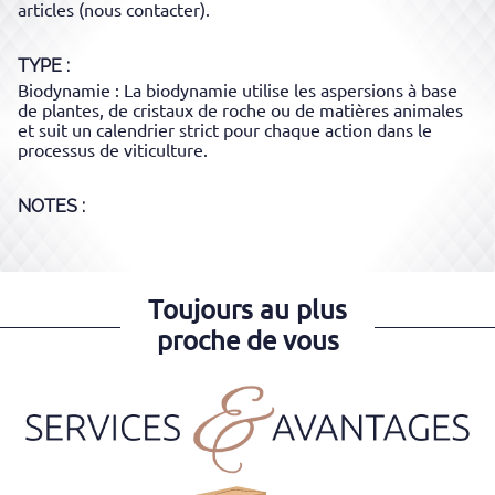
articles (nous contacter).
TYPE
Biodynamie : La biodynamie utilise les aspersions à base
de plantes, de cristaux de roche ou de matières animales
et suit un calendrier strict pour chaque action dans le
processus de viticulture.
NOTES :
Toujours au plus
proche de vous