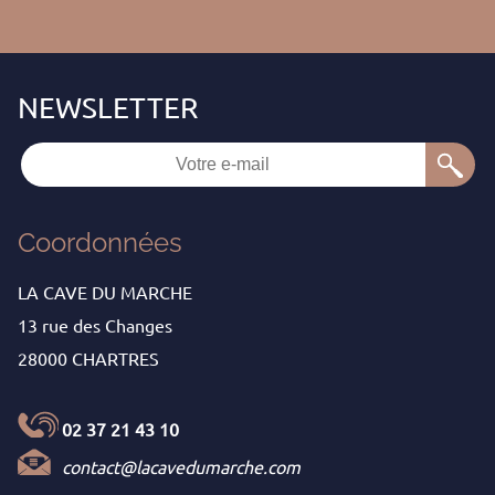
Coordonnées
LA CAVE DU MARCHE
13 rue des Changes
28000 CHARTRES
02 37 21 43 10
contact@lacavedumarche.com