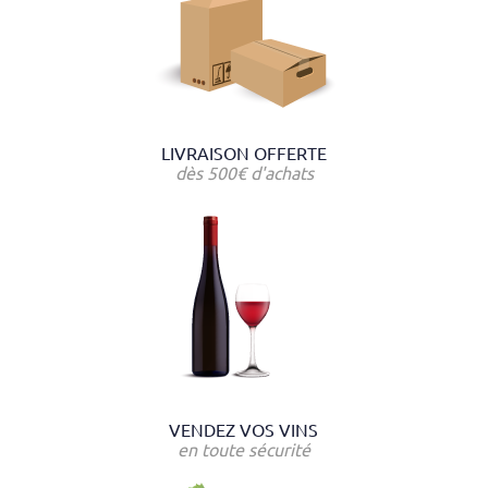
LIVRAISON OFFERTE
dès 500€ d'achats
VENDEZ VOS VINS
en toute sécurité