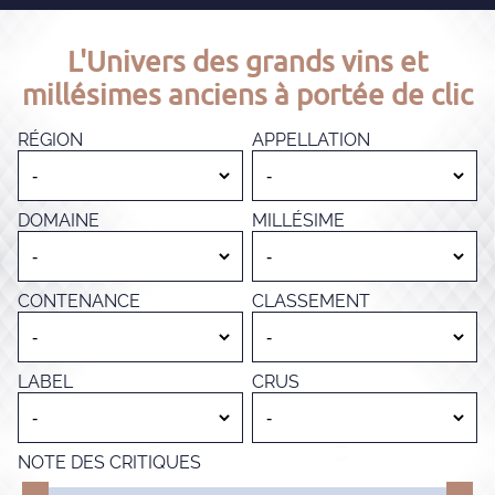
L'Univers des grands vins et
millésimes anciens à portée de clic
RÉGION
APPELLATION
DOMAINE
MILLÉSIME
CONTENANCE
CLASSEMENT
LABEL
CRUS
NOTE DES CRITIQUES