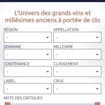
L'Univers des grands vins et
millésimes anciens à portée de clic
RÉGION
APPELLATION
DOMAINE
MILLÉSIME
CONTENANCE
CLASSEMENT
LABEL
CRUS
NOTE DES CRITIQUES