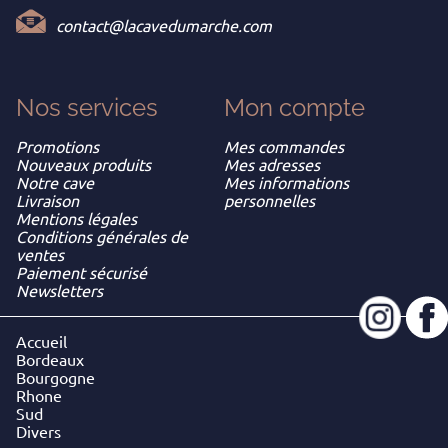
contact@lacavedumarche.com
Nos services
Mon
compte
Promotions
Mes commandes
Nouveaux produits
Mes adresses
Notre cave
Mes informations
Livraison
personnelles
Mentions légales
Conditions générales de
ventes
Paiement sécurisé
Newsletters
Accueil
Bordeaux
Bourgogne
Rhone
Sud
Divers