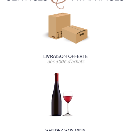
LIVRAISON OFFERTE
dès 500€ d'achats
VENDEZ VOS VINS