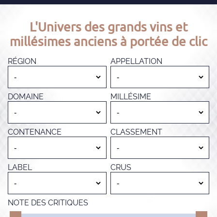
L'Univers des grands vins et
millésimes anciens à portée de clic
RÉGION
APPELLATION
DOMAINE
MILLÉSIME
CONTENANCE
CLASSEMENT
LABEL
CRUS
NOTE DES CRITIQUES