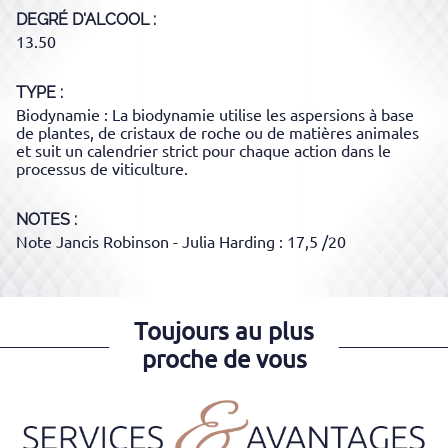
DEGRÉ D'ALCOOL
13.50
TYPE
Biodynamie : La biodynamie utilise les aspersions à base
de plantes, de cristaux de roche ou de matières animales
et suit un calendrier strict pour chaque action dans le
processus de viticulture.
NOTES :
Note Jancis Robinson - Julia Harding : 17,5 /20
Toujours au plus
proche de vous