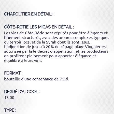
CHAPOUTIER
EN DÉTAIL :
CÔTE-RÔTIE LES MICAS
EN DÉTAIL :
Les vins de Côte Rôtie sont réputés pour être élégants et
finement structurés, avec des arômes complexes typiques
du terroir local et de la Syrah dont ils sont issus.
L'adjonction de jusqu'à 20% de cépage blanc Viognier est
autorisée par la le décret d'appellation, et les producteurs
en profitent pleinement pour apporter élégance et
équilibre à leurs vins.
FORMAT
bouteille d'une contenance de 75 cl.
DEGRÉ D'ALCOOL
13.00
TYPE