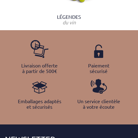
LÉGENDES
du vin
Livraison offerte
Paiement
à partir de 500€
sécurisé
Emballages adaptés
Un service clientèle
et sécurisés
à votre écoute