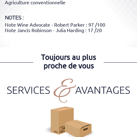
Agriculture conventionnelle
NOTES :
Note Wine Advocate - Robert Parker : 97 /100
Note Jancis Robinson - Julia Harding : 17 /20
Toujours au plus
proche de vous