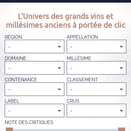
L'Univers des grands vins et
millésimes anciens à portée de clic
RÉGION
APPELLATION
DOMAINE
MILLÉSIME
CONTENANCE
CLASSEMENT
LABEL
CRUS
NOTE DES CRITIQUES