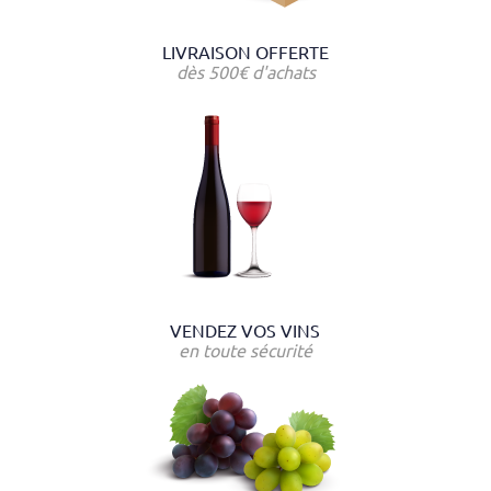
LIVRAISON OFFERTE
dès 500€ d'achats
VENDEZ VOS VINS
en toute sécurité