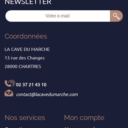
Coordonnées
LA CAVE DU MARCHE
13 rue des Changes
28000 CHARTRES
02 37 21 43 10
contact@lacavedumarche.com
Nos services
Mon
compte