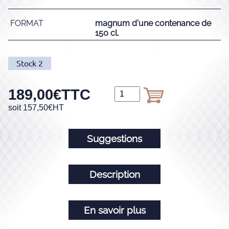
FORMAT
magnum d'une contenance de
150 cl.
Stock
2
189,00
€
TTC
soit
157,50
€
HT
Suggestions
Description
En savoir plus