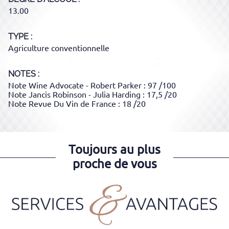
13.00
TYPE
Agriculture conventionnelle
NOTES :
Note Wine Advocate - Robert Parker : 97 /100
Note Jancis Robinson - Julia Harding : 17,5 /20
Note Revue Du Vin de France : 18 /20
Toujours au plus
proche de vous