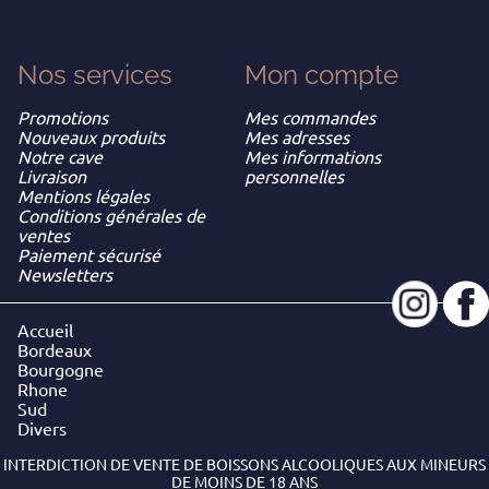
Nos services
Mon
compte
Promotions
Mes commandes
Nouveaux produits
Mes adresses
Notre cave
Mes informations
Livraison
personnelles
Mentions légales
Conditions générales de
ventes
Paiement sécurisé
Newsletters
Accueil
Bordeaux
Bourgogne
Rhone
Sud
Divers
INTERDICTION DE VENTE DE BOISSONS ALCOOLIQUES AUX MINEURS
DE MOINS DE 18 ANS