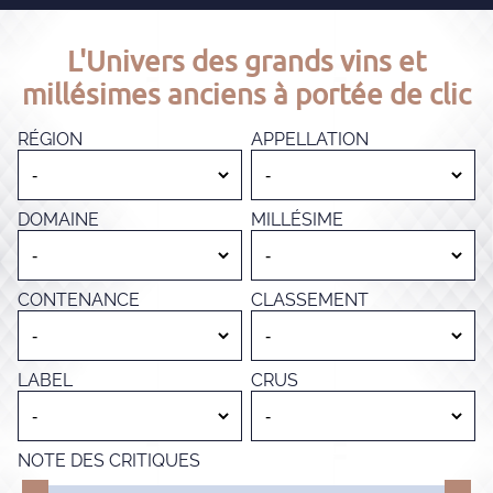
L'Univers des grands vins et
millésimes anciens à portée de clic
RÉGION
APPELLATION
DOMAINE
MILLÉSIME
CONTENANCE
CLASSEMENT
LABEL
CRUS
NOTE DES CRITIQUES