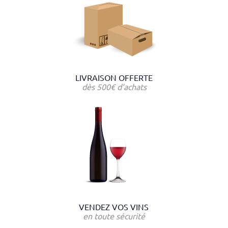
LIVRAISON OFFERTE
dès 500€ d'achats
VENDEZ VOS VINS
en toute sécurité