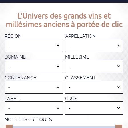
L'Univers des grands vins et
millésimes anciens à portée de clic
RÉGION
APPELLATION
DOMAINE
MILLÉSIME
CONTENANCE
CLASSEMENT
LABEL
CRUS
NOTE DES CRITIQUES