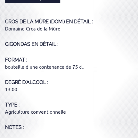
CROS DE LA MÛRE (DOM.)
EN DÉTAIL :
Domaine Cros de la Mûre
GIGONDAS
EN DÉTAIL :
FORMAT
bouteille d'une contenance de 75 cl.
DEGRÉ D'ALCOOL
13.00
TYPE
Agriculture conventionnelle
NOTES :