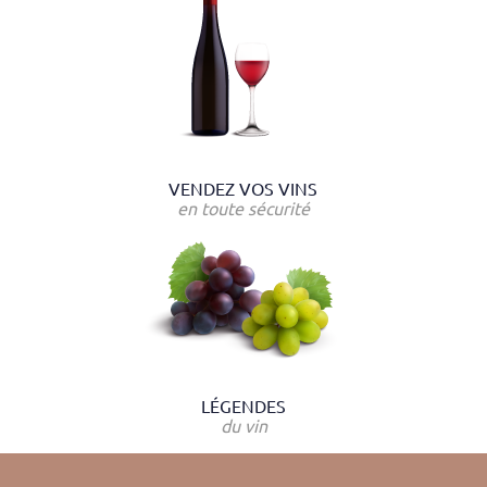
VENDEZ VOS VINS
en toute sécurité
LÉGENDES
du vin