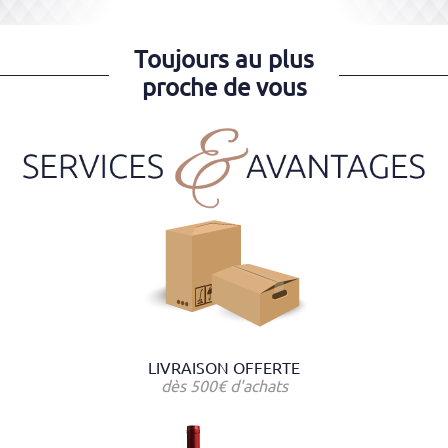
Toujours au plus
proche de vous
LIVRAISON OFFERTE
dès 500€ d'achats