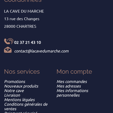
LA CAVE DU MARCHE
13 rue des Changes
28000 CHARTRES
02 37 21 43 10
contact@lacavedumarche.com
Nos services
Mon
compte
Promotions
Mes commandes
Nouveaux produits
Mes adresses
Notre cave
Mes informations
Livraison
personnelles
Mentions légales
Conditions générales de
ventes