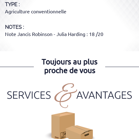
TYPE
Agriculture conventionnelle
NOTES :
Note Jancis Robinson - Julia Harding : 18 /20
Toujours au plus
proche de vous