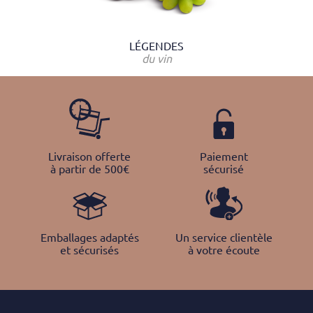
LÉGENDES
du vin
Livraison offerte
Paiement
à partir de 500€
sécurisé
Emballages adaptés
Un service clientèle
et sécurisés
à votre écoute