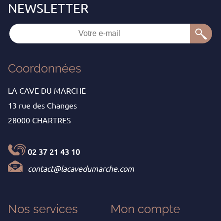
Coordonnées
LA CAVE DU MARCHE
13 rue des Changes
28000 CHARTRES
02 37 21 43 10
contact@lacavedumarche.com
Nos services
Mon
compte