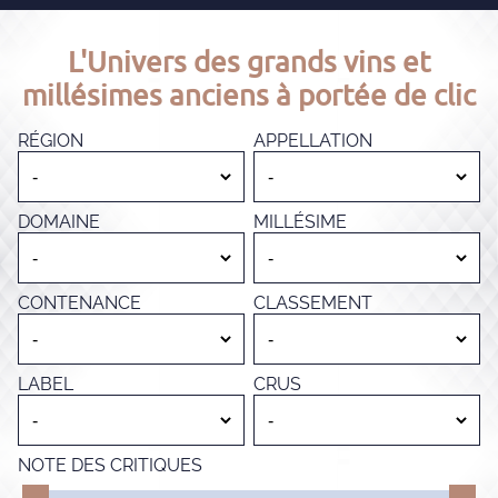
L'Univers des grands vins et
millésimes anciens à portée de clic
RÉGION
APPELLATION
DOMAINE
MILLÉSIME
CONTENANCE
CLASSEMENT
LABEL
CRUS
NOTE DES CRITIQUES