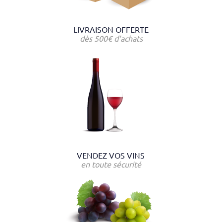
LIVRAISON OFFERTE
dès 500€ d'achats
VENDEZ VOS VINS
en toute sécurité