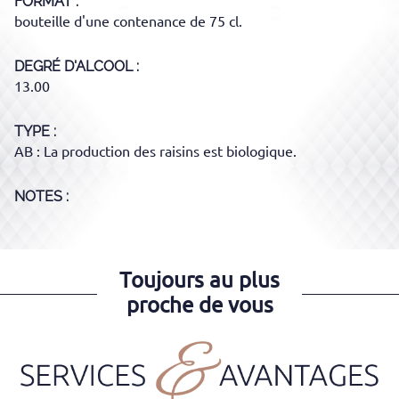
FORMAT
bouteille d'une contenance de 75 cl.
DEGRÉ D'ALCOOL
13.00
TYPE
AB : La production des raisins est biologique.
NOTES :
Toujours au plus
proche de vous