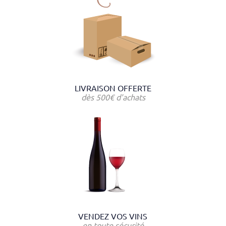
LIVRAISON OFFERTE
dès 500€ d'achats
VENDEZ VOS VINS
en toute sécurité