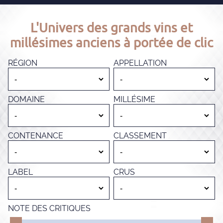
L'Univers des grands vins et
millésimes anciens à portée de clic
RÉGION
APPELLATION
DOMAINE
MILLÉSIME
CONTENANCE
CLASSEMENT
LABEL
CRUS
NOTE DES CRITIQUES