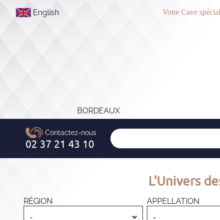
English
Votre Cave spécial
BORDEAUX
L'Univers de
RÉGION
APPELLATION