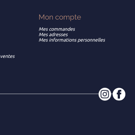
Mon
compte
Mes commandes
Mes adresses
Mes informations personnelles
 ventes