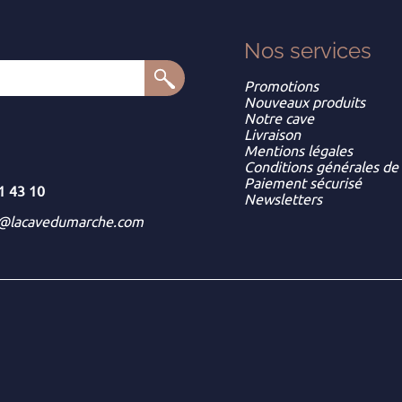
Nos services
Promotions
Nouveaux produits
Notre cave
Livraison
Mentions légales
Conditions générales de
Paiement sécurisé
1 43 10
Newsletters
t@lacavedumarche.com