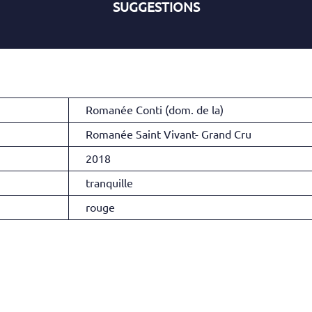
SUGGESTIONS
Romanée Conti (dom. de la)
Romanée Saint Vivant- Grand Cru
2018
tranquille
rouge