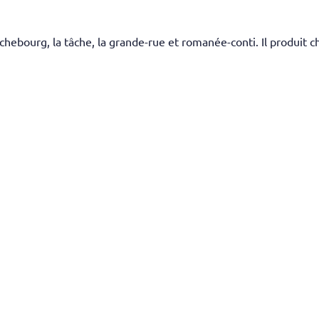
bourg, la tâche, la grande-rue et romanée-conti. Il produit ch