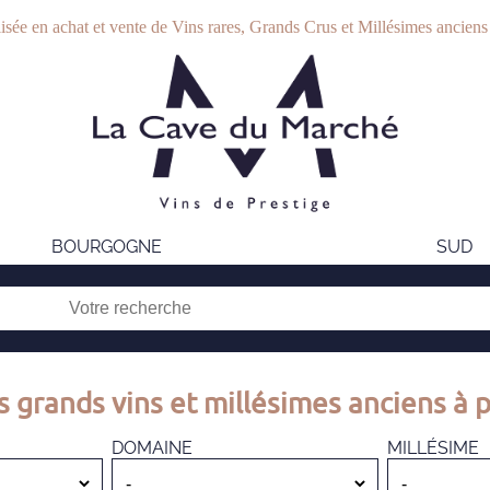
isée en achat et vente de Vins rares, Grands Crus et Millésimes anciens
BOURGOGNE
SUD
s grands vins et millésimes anciens à p
DOMAINE
MILLÉSIME