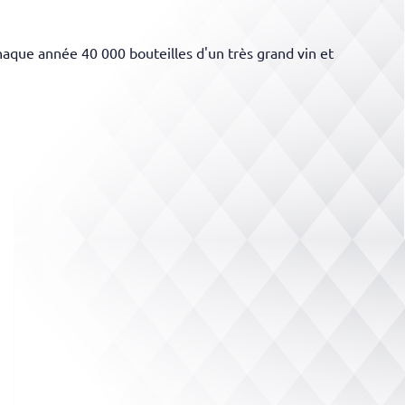
aque année 40 000 bouteilles d'un très grand vin et