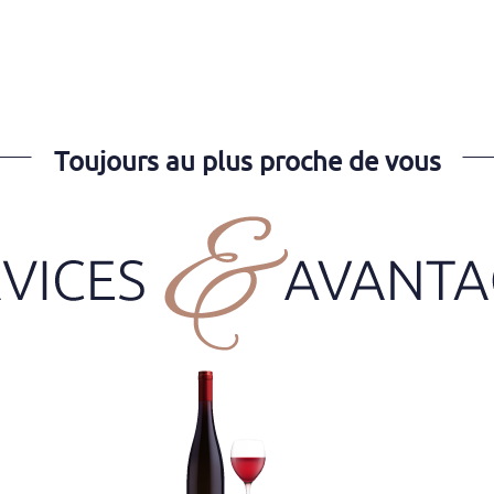
Toujours au plus proche de vous