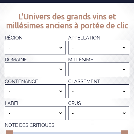
L'Univers des grands vins et
millésimes anciens à portée de clic
RÉGION
APPELLATION
DOMAINE
MILLÉSIME
CONTENANCE
CLASSEMENT
LABEL
CRUS
NOTE DES CRITIQUES