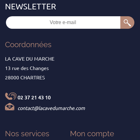
Coordonnées
LA CAVE DU MARCHE
13 rue des Changes
28000 CHARTRES
02 37 21 43 10
contact@lacavedumarche.com
Nos services
Mon
compte