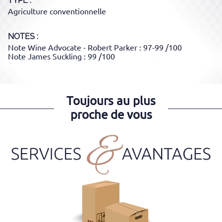
TYPE
Agriculture conventionnelle
NOTES :
Note Wine Advocate - Robert Parker : 97-99 /100
Note James Suckling : 99 /100
Toujours au plus
proche de vous