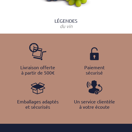
LÉGENDES
du vin
Livraison offerte
Paiement
à partir de 500€
sécurisé
Emballages adaptés
Un service clientèle
et sécurisés
à votre écoute