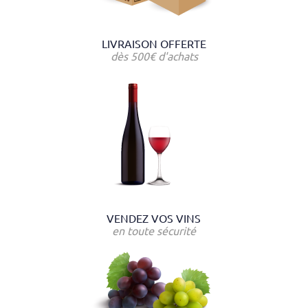
LIVRAISON OFFERTE
dès 500€ d'achats
VENDEZ VOS VINS
en toute sécurité