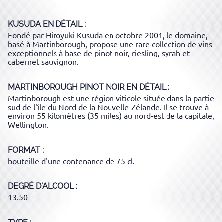
KUSUDA
EN DÉTAIL :
Fondé par Hiroyuki Kusuda en octobre 2001, le domaine,
basé à Martinborough, propose une rare collection de vins
exceptionnels à base de pinot noir, riesling, syrah et
cabernet sauvignon.
MARTINBOROUGH PINOT NOIR
EN DÉTAIL :
Martinborough est une région viticole située dans la partie
sud de l'île du Nord de la Nouvelle-Zélande. Il se trouve à
environ 55 kilomètres (35 miles) au nord-est de la capitale,
Wellington.
FORMAT
bouteille d'une contenance de 75 cl.
DEGRÉ D'ALCOOL
13.50