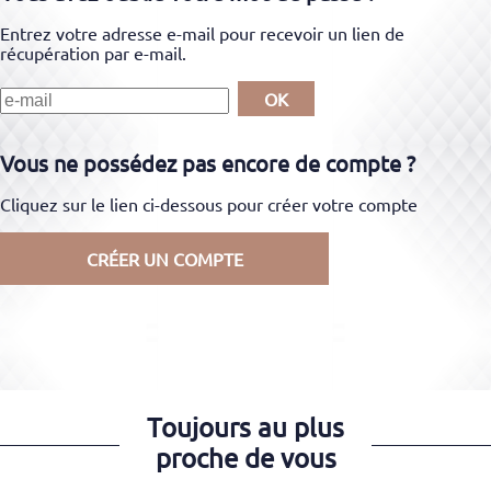
Entrez votre adresse e-mail pour recevoir un lien de
récupération par e-mail.
OK
Vous ne possédez pas encore de compte ?
Cliquez sur le lien ci-dessous pour créer votre compte
CRÉER UN COMPTE
Toujours au plus
proche de vous