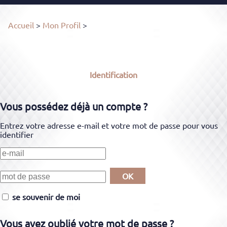
Accueil
>
Mon Profil
>
Identification
Vous possédez déjà un compte ?
Entrez votre adresse e-mail et votre mot de passe pour vous
identifier
OK
se souvenir de moi
Vous avez oublié votre mot de passe ?