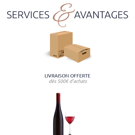
LIVRAISON OFFERTE
dès 500€ d'achats