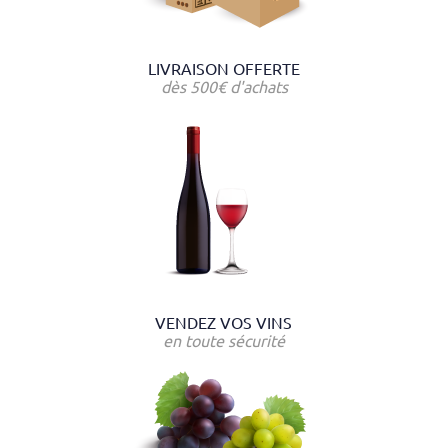
LIVRAISON OFFERTE
dès 500€ d'achats
VENDEZ VOS VINS
en toute sécurité