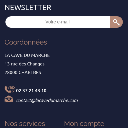
Coordonnées
LA CAVE DU MARCHE
13 rue des Changes
28000 CHARTRES
02 37 21 43 10
contact@lacavedumarche.com
Nos services
Mon
compte