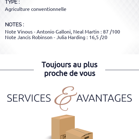
TYPE
Agriculture conventionnelle
NOTES :
Note Vinous - Antonio Galloni, Neal Martin : 87 /100
Note Jancis Robinson - Julia Harding : 16,5 /20
Toujours au plus
proche de vous