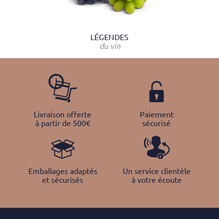
LÉGENDES
du vin
Livraison offerte
Paiement
à partir de 500€
sécurisé
Emballages adaptés
Un service clientèle
et sécurisés
à votre écoute