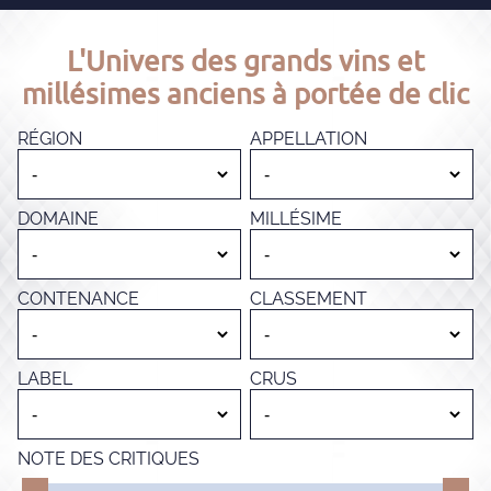
L'Univers des grands vins et
millésimes anciens à portée de clic
RÉGION
APPELLATION
DOMAINE
MILLÉSIME
CONTENANCE
CLASSEMENT
LABEL
CRUS
NOTE DES CRITIQUES